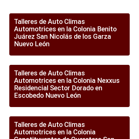
Talleres de Auto Climas
Automotrices en la Colonia Benito
Juárez San Nicolás de los Garza
Nuevo León
Talleres de Auto Climas
Automotrices en la Colonia Nexxus
Residencial Sector Dorado en
Escobedo Nuevo León
Talleres de Auto Climas
Automotrices en la Colonia