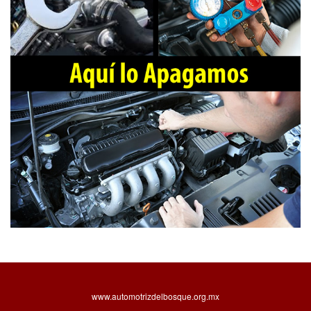
www.automotrizdelbosque.org.mx