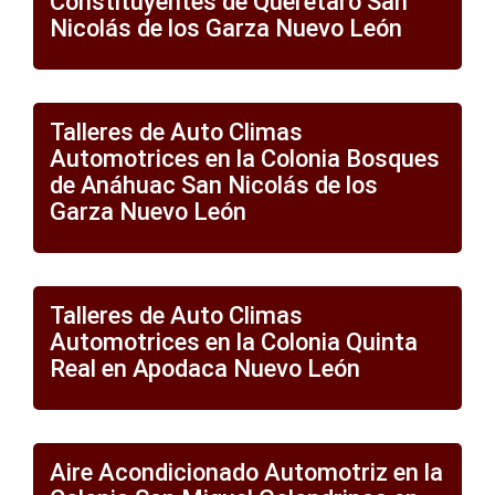
Constituyentes de Queretaro San
Nicolás de los Garza Nuevo León
Talleres de Auto Climas
Automotrices en la Colonia Bosques
de Anáhuac San Nicolás de los
Garza Nuevo León
Talleres de Auto Climas
Automotrices en la Colonia Quinta
Real en Apodaca Nuevo León
Aire Acondicionado Automotriz en la