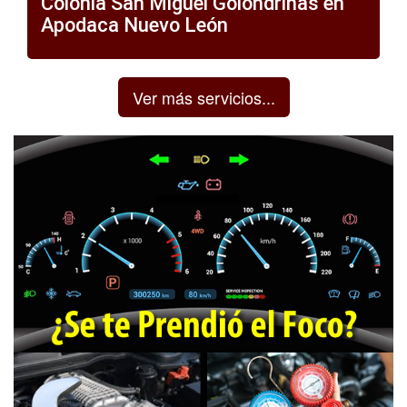
Colonia San Miguel Golondrinas en
Apodaca Nuevo León
Ver más servicios...