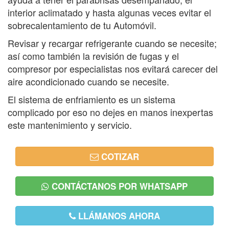
interior aclimatado y hasta algunas veces evitar el
sobrecalentamiento de tu Automóvil.
Revisar y recargar refrigerante cuando se necesite;
así como también la revisión de fugas y el
compresor por especialistas nos evitará carecer del
aire acondicionado cuando se necesite.
El sistema de enfriamiento es un sistema
complicado por eso no dejes en manos inexpertas
este mantenimiento y servicio.
COTIZAR
CONTÁCTANOS POR WHATSAPP
LLÁMANOS AHORA